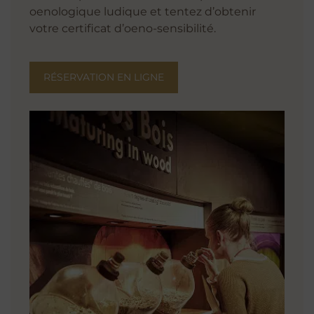
oenologique ludique et tentez d’obtenir
votre certificat d’oeno-sensibilité.
RÉSERVATION EN LIGNE