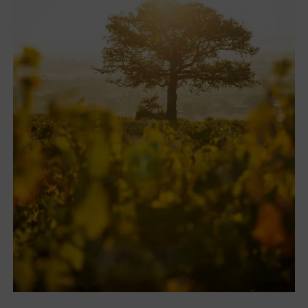
Vignes