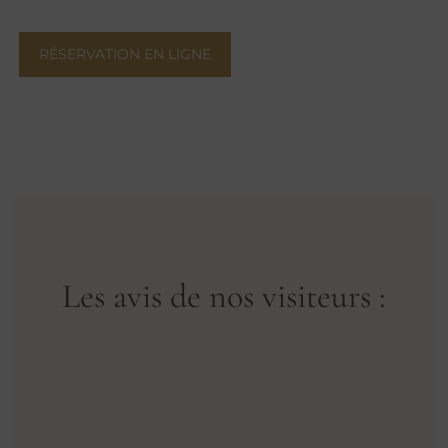
RÉSERVATION EN LIGNE
Les avis de nos visiteurs :