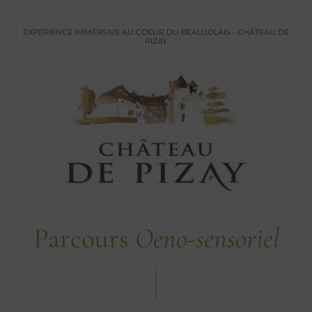
EXPERIENCE IMMERSIVE AU COEUR DU BEAUJOLAIS - CHÂTEAU DE
PIZAY
Parcours
Oeno-sensoriel