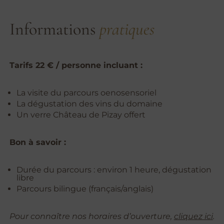
Informations
pratiques
Tarifs 22 € / personne incluant :
La visite du parcours oenosensoriel
La dégustation des vins du domaine
Un verre Château de Pizay offert
Bon à savoir :
Durée du parcours : environ 1 heure, dégustation
libre
Parcours bilingue (français/anglais)
Pour connaître nos horaires d’ouverture,
cliquez ici
.