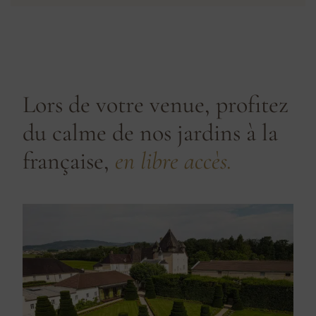
Lors de votre venue, profitez
du calme de nos jardins à la
française,
en libre accès.