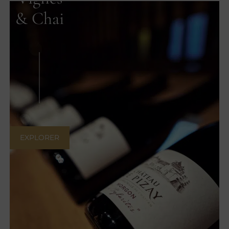
& Chai
EXPLORER