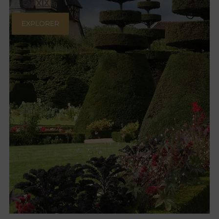
EXPLORER