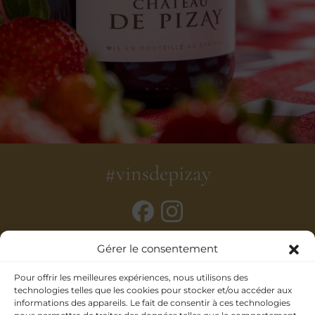
#vinsdepizay
Gérer le consentement
Pour offrir les meilleures expériences, nous utilisons des
technologies telles que les cookies pour stocker et/ou accéder aux
informations des appareils. Le fait de consentir à ces technologies