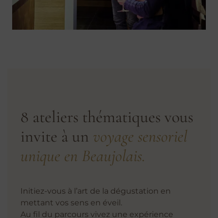
8 ateliers thématiques vous
invite à un
voyage sensoriel
unique en Beaujolais.
Initiez-vous à l’art de la dégustation en
mettant vos sens en éveil.
Au fil du parcours vivez une expérience