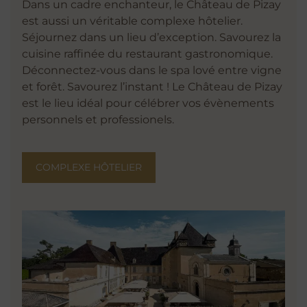
Dans un cadre enchanteur, le Château de Pizay
est aussi un véritable complexe hôtelier.
Séjournez dans un lieu d’exception. Savourez la
cuisine raffinée du restaurant gastronomique.
Déconnectez-vous dans le spa lové entre vigne
et forêt. Savourez l’instant ! Le Château de Pizay
est le lieu idéal pour célébrer vos évènements
personnels et professionels.
COMPLEXE HÔTELIER