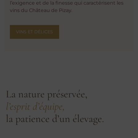
l’exigence et de la finesse qui caractérisent les
vins du Château de Pizay.
VINS ET DÉLICES
La nature préservée,
l’esprit d’équipe,
la patience d’un élevage.