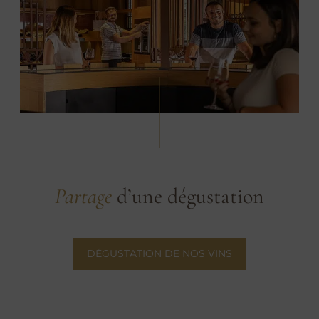
Partage
d’une dégustation
DÉGUSTATION DE NOS VINS