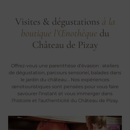
& Château
Visites & dégustations
à la
boutique l’Œnothèque
du
Château de Pizay
Offrez-vous une parenthèse d’évasion : ateliers
EXPLORER
de dégustation, parcours sensoriel, balades dans
le jardin du château… Nos expériences
œnotouristiques sont pensées pour vous faire
savourer l’instant et vous immerger dans
l’histoire et l’authenticité du Château de Pizay.