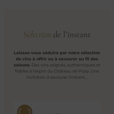
S
élection
de l’instant
Laissez-vous séduire par notre sélection
de vins à offrir ou à savourer au fil des
saisons
. Des vins soignés, authentiques et
fidèles à l’esprit du Château de Pizay. Une
invitation à savourer l’instant…