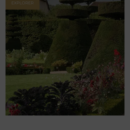
EXPLORER
Jardins