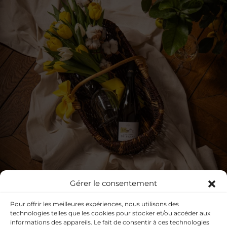
Gérer le consentement
Pour offrir les meilleures expériences, nous utilisons des
technologies telles que les cookies pour stocker et/ou accéder aux
informations des appareils. Le fait de consentir à ces technologies