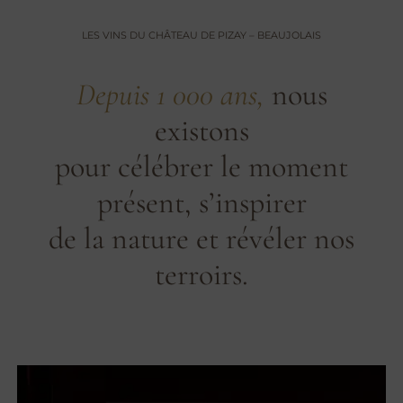
LES VINS DU CHÂTEAU DE PIZAY – BEAUJOLAIS
Depuis 1 000 ans,
nous
existons
pour célébrer le moment
présent, s’inspirer
de la nature et révéler nos
terroirs.