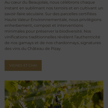
Au cœur du Beaujolais, nous célébrons chaque
instant en sublimant nos terroirs et en cultivant un
savoir-faire séculaire. Sur des parcelles certifiées
Haute Valeur Environnementale, nous privilégions
enherbement, compost et interventions
minimales pour préserver la biodiversité. Nos
vinifications traditionnelles révèlent l’authenticité
de nos gamays et de nos chardonnays, signatures
des vins du Château de Pizay.
VIGNES ET CHAI