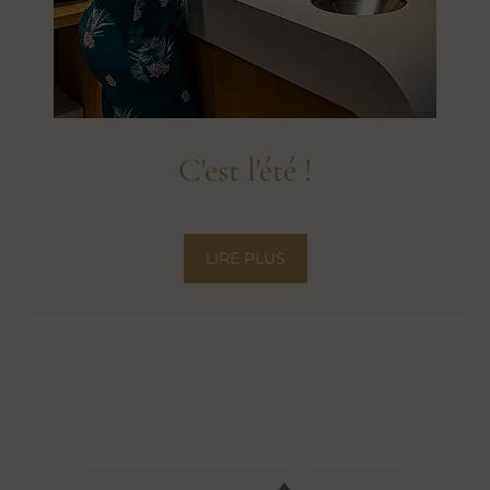
C'est l'été !
LIRE PLUS