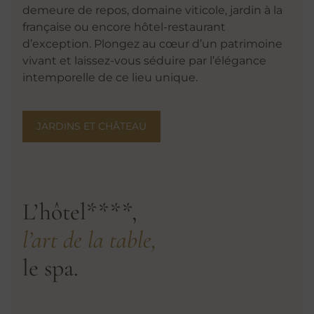
demeure de repos, domaine viticole, jardin à la
française ou encore hôtel-restaurant
d’exception. Plongez au cœur d’un patrimoine
vivant et laissez-vous séduire par l’élégance
intemporelle de ce lieu unique.
JARDINS ET CHÂTEAU
L’hôtel****,
l’art de la table,
le spa.