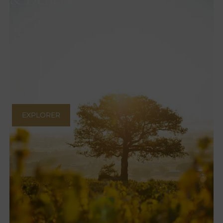
EXPLORER