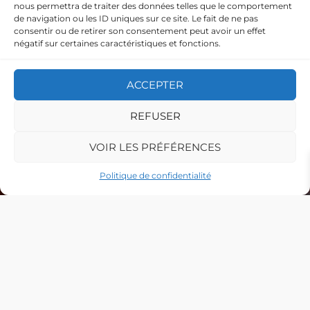
nous permettra de traiter des données telles que le comportement
de navigation ou les ID uniques sur ce site. Le fait de ne pas
consentir ou de retirer son consentement peut avoir un effet
négatif sur certaines caractéristiques et fonctions.
ACCEPTER
REFUSER
VOIR LES PRÉFÉRENCES
Politique de confidentialité
#vinsdepizay