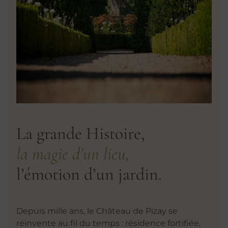
La grande Histoire,
la magie d’un lieu,
l’émotion d’un jardin.
Depuis mille ans, le Château de Pizay se
réinvente au fil du temps : résidence fortifiée,