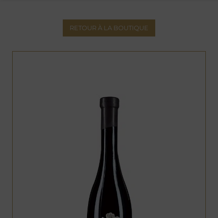
RETOUR À LA BOUTIQUE