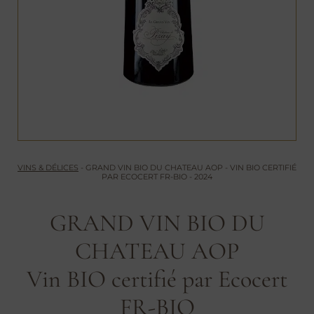
VINS & DÉLICES
- GRAND VIN BIO DU CHATEAU AOP -
VIN BIO CERTIFIÉ
PAR ECOCERT FR-BIO - 2024
GRAND VIN BIO DU
CHATEAU AOP
Vin BIO certifié par Ecocert
FR-BIO