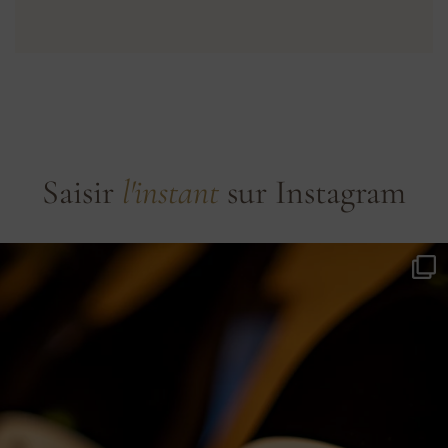
Saisir
l'instant
sur Instagram