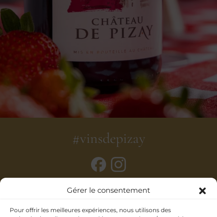
#vinsdepizay
Gérer le consentement
Pour offrir les meilleures expériences, nous utilisons des